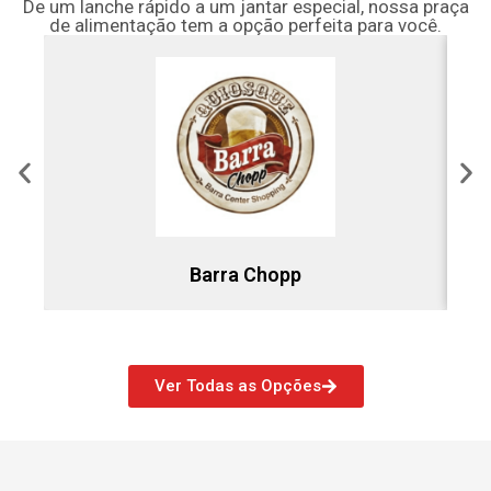
De um lanche rápido a um jantar especial, nossa praça
de alimentação tem a opção perfeita para você.
Barra Chopp
Ver Todas as Opções