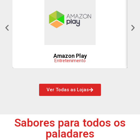
Amazon Play
Entretenimento
Ver Todas as Lojas
Sabores para todos os
paladares