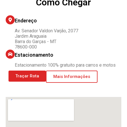
Como Chegar
Endereço
Av. Senador Valdon Varjão, 2077
Jardim Araguaia
Barra do Garças - MT
78600-000
Estacionamento
Estacionamento 100% gratuito para carros e motos
Traçar Rota
Mais Informações