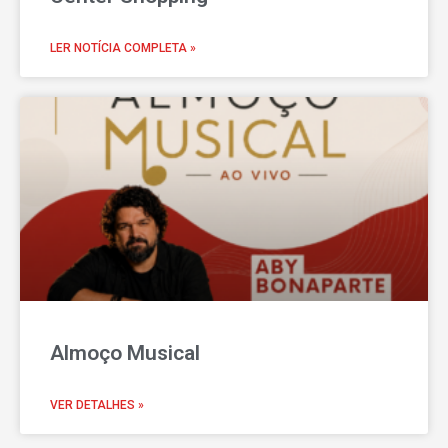
LER NOTÍCIA COMPLETA »
Almoço Musical
VER DETALHES »