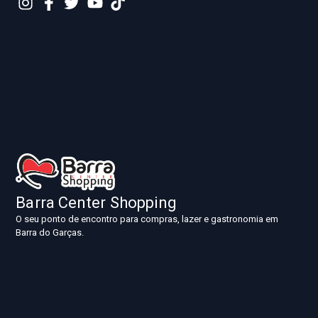
Barra Center Shopping
O seu ponto de encontro para compras, lazer e gastronomia em
Barra do Garças.